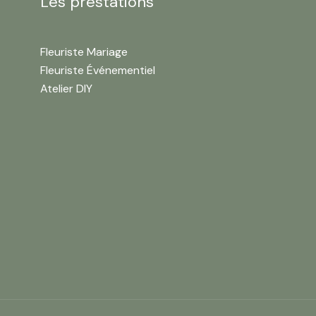
Les prestations
Fleuriste Mariage
Fleuriste Événementiel
Atelier DIY