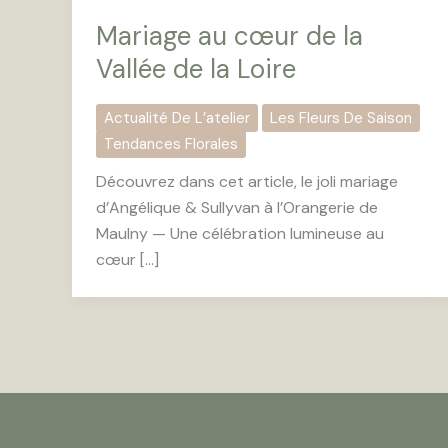
Mariage au cœur de la
Vallée de la Loire
Actualité De L’atelier
Les Fleurs De Saison
Tendances Florales
Découvrez dans cet article, le joli mariage
d’Angélique & Sullyvan à l’Orangerie de
Maulny — Une célébration lumineuse au
cœur […]