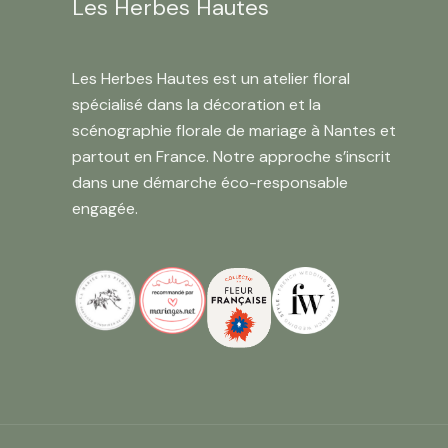
Les Herbes Hautes
Les Herbes Hautes est un atelier floral
spécialisé dans la décoration et la
scénographie florale de mariage à Nantes et
partout en France. Notre approche s’inscrit
dans une démarche éco-responsable
engagée.