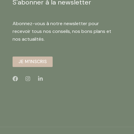
S'abonner à la newsletter
Abonnez-vous à notre newsletter pour
recevoir tous nos conseils, nos bons plans et
nos actualités.
JE M'INSCRIS