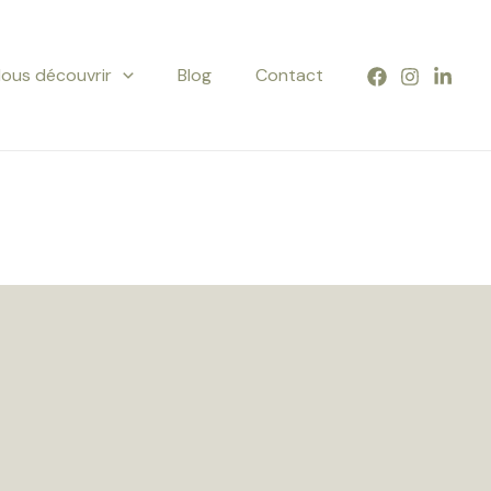
ous découvrir
Blog
Contact