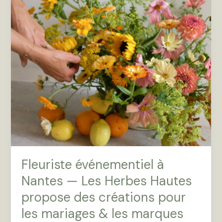
Fleuriste événementiel à
Nantes — Les Herbes Hautes
propose des créations pour
les mariages & les marques