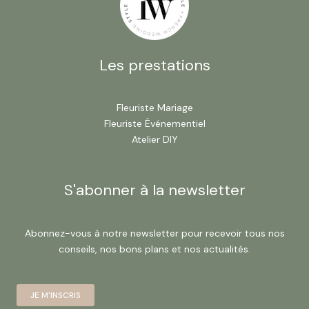
Les prestations
Fleuriste Mariage
Fleuriste Événementiel
Atelier DIY
S'abonner à la newsletter
Abonnez-vous à notre newsletter pour recevoir tous nos
conseils, nos bons plans et nos actualités.
JE M'INSCRIS