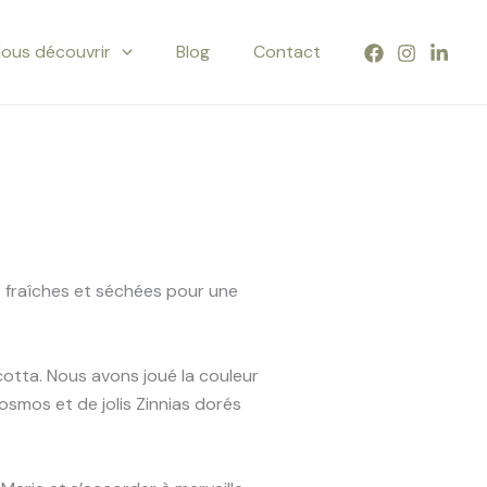
ous découvrir
Blog
Contact
s fraîches et séchées pour une
otta. Nous avons joué la couleur
osmos et de jolis Zinnias dorés